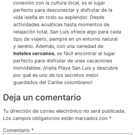
conexión con la cultura local, es el lugar
perfecto para desconectar y disfrutar de la
vida isleña en todo su esplendor. Desde
actividades acuáticas hasta momentos de
relajación total, San Luis ofrece algo para cada
tipo de viajero, siempre en un entorno natural
y sereno. Además, con una variedad de
hoteles cercanos
, es fácil encontrar el lugar
perfecto para disfrutar de unas vacaciones
inolvidables. ¡Visita Playa San Luis y descubre
por qué es uno de los secretos mejor
guardados del Caribe colombiano!
Deja un comentario
Tu dirección de correo electrónico no será publicada.
Los campos obligatorios están marcados con
*
Comentario
*