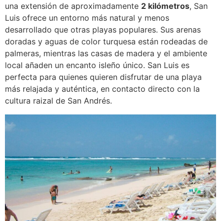
una extensión de aproximadamente
2 kilómetros
, San
Luis ofrece un entorno más natural y menos
desarrollado que otras playas populares. Sus arenas
doradas y aguas de color turquesa están rodeadas de
palmeras, mientras las casas de madera y el ambiente
local añaden un encanto isleño único. San Luis es
perfecta para quienes quieren disfrutar de una playa
más relajada y auténtica, en contacto directo con la
cultura raizal de San Andrés.