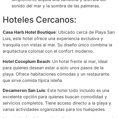
sonido del mar y la sombra de las palmeras.
Hoteles Cercanos:
Casa Harb Hotel Boutique
: Ubicado cerca de Playa San
Luis, este hotel ofrece una experiencia exclusiva y
tranquila con vistas al mar. Su diseño único combina la
arquitectura colonial con el confort moderno.
Hotel Cocoplum Beach
: Un hotel frente al mar, ideal
para quienes desean estar a solo unos pasos de la
playa. Ofrece habitaciones cómodas y un restaurante
que sirve comida típica isleña.
Decameron San Luis
: Este hotel todo incluido es una
excelente opción para quienes buscan comodidad y
servicios completos. Tiene acceso directo a la playa y
varias actividades organizadas para los huéspedes.