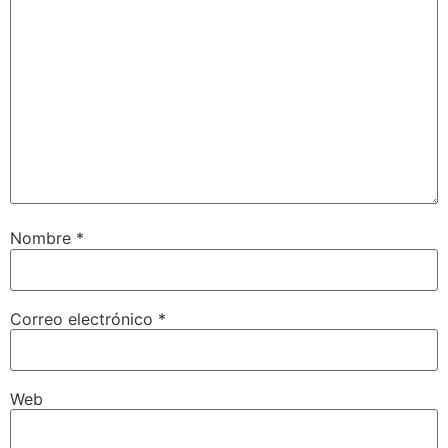
Nombre
*
Correo electrónico
*
Web