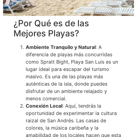
¿Por Qué es de las
Mejores Playas?
Ambiente Tranquilo y Natural
: A
diferencia de playas más concurridas
como Spratt Bight, Playa San Luis es un
lugar ideal para escapar del turismo
masivo. Es una de las playas más
auténticas de la isla, donde puedes
disfrutar de un ambiente relajado y
menos comercial.
Conexión Local
: Aquí, tendrás la
oportunidad de experimentar la cultura
raizal de San Andrés. Las casas de
colores, la música caribeña y la
amabilidad de los locales hacen que esta