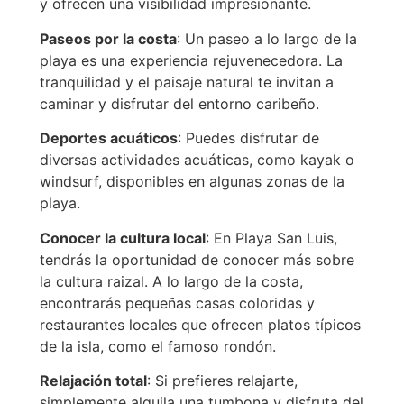
y ofrecen una visibilidad impresionante.
Paseos por la costa
: Un paseo a lo largo de la
playa es una experiencia rejuvenecedora. La
tranquilidad y el paisaje natural te invitan a
caminar y disfrutar del entorno caribeño.
Deportes acuáticos
: Puedes disfrutar de
diversas actividades acuáticas, como kayak o
windsurf, disponibles en algunas zonas de la
playa.
Conocer la cultura local
: En Playa San Luis,
tendrás la oportunidad de conocer más sobre
la cultura raizal. A lo largo de la costa,
encontrarás pequeñas casas coloridas y
restaurantes locales que ofrecen platos típicos
de la isla, como el famoso rondón.
Relajación total
: Si prefieres relajarte,
simplemente alquila una tumbona y disfruta del