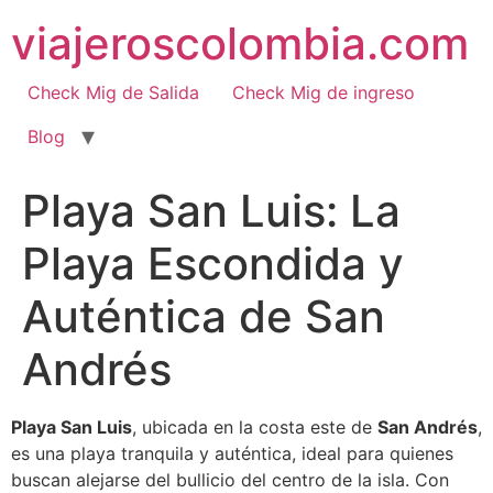
Ir
viajeroscolombia.com
al
contenido
Check Mig de Salida
Check Mig de ingreso
Blog
Playa San Luis: La
Playa Escondida y
Auténtica de San
Andrés
Playa San Luis
, ubicada en la costa este de
San Andrés
,
es una playa tranquila y auténtica, ideal para quienes
buscan alejarse del bullicio del centro de la isla. Con