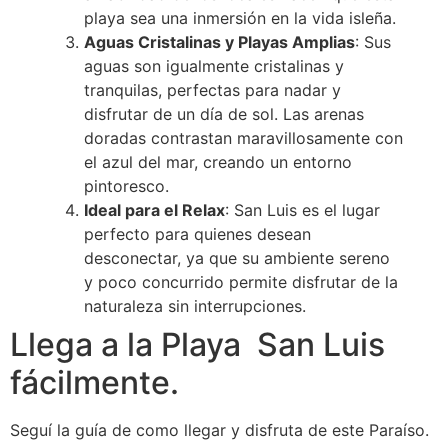
playa sea una inmersión en la vida isleña.
Aguas Cristalinas y Playas Amplias
: Sus
aguas son igualmente cristalinas y
tranquilas, perfectas para nadar y
disfrutar de un día de sol. Las arenas
doradas contrastan maravillosamente con
el azul del mar, creando un entorno
pintoresco.
Ideal para el Relax
: San Luis es el lugar
perfecto para quienes desean
desconectar, ya que su ambiente sereno
y poco concurrido permite disfrutar de la
naturaleza sin interrupciones.
Llega a la Playa San Luis
fácilmente.
Seguí la guía de como llegar y disfruta de este Paraíso.