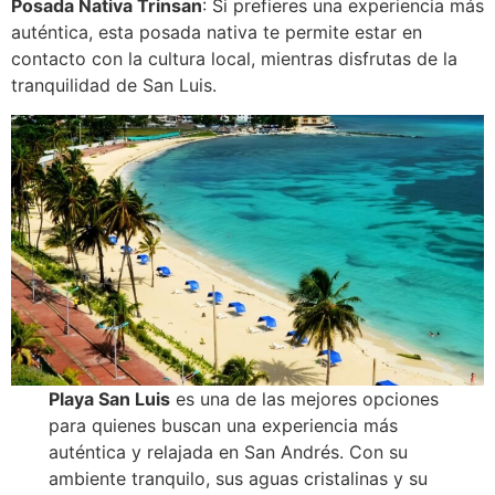
Posada Nativa Trinsan
: Si prefieres una experiencia más
auténtica, esta posada nativa te permite estar en
contacto con la cultura local, mientras disfrutas de la
tranquilidad de San Luis.
Playa San Luis
es una de las mejores opciones
para quienes buscan una experiencia más
auténtica y relajada en San Andrés. Con su
ambiente tranquilo, sus aguas cristalinas y su