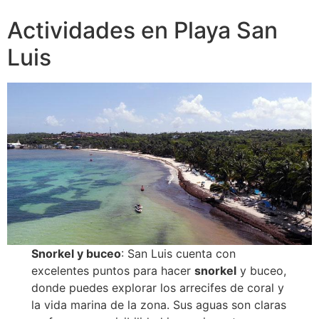
Actividades en Playa San
Luis
Snorkel y buceo
: San Luis cuenta con
excelentes puntos para hacer
snorkel
y buceo,
donde puedes explorar los arrecifes de coral y
la vida marina de la zona. Sus aguas son claras