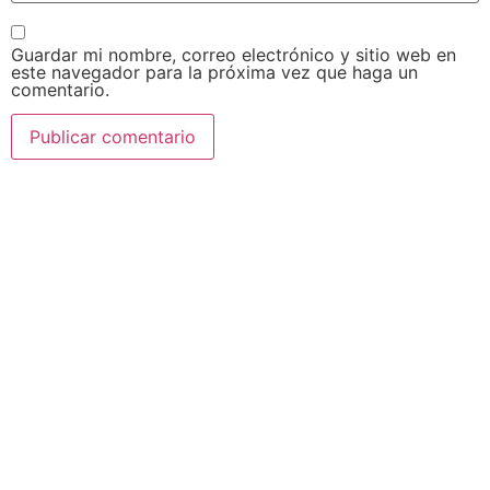
Guardar mi nombre, correo electrónico y sitio web en
este navegador para la próxima vez que haga un
comentario.