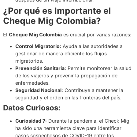
¿Por qué es Importante el
Cheque Mig Colombia?
El
Cheque Mig Colombia
es crucial por varias razones:
Control Migratorio:
Ayuda a las autoridades a
gestionar de manera eficiente los flujos
migratorios.
Prevención Sanitaria:
Permite monitorear la salud
de los viajeros y prevenir la propagación de
enfermedades.
Seguridad Nacional:
Contribuye a mantener la
seguridad y el orden en las fronteras del país.
Datos Curiosos:
Curiosidad 7:
Durante la pandemia, el Check Mig
ha sido una herramienta clave para identificar
casos sospechosos de COVID-19 entre los