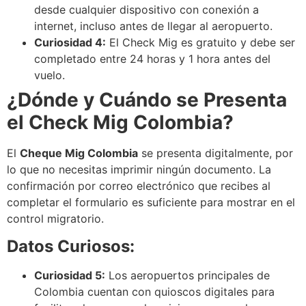
desde cualquier dispositivo con conexión a
internet, incluso antes de llegar al aeropuerto.
Curiosidad 4:
El Check Mig es gratuito y debe ser
completado entre 24 horas y 1 hora antes del
vuelo.
¿Dónde y Cuándo se Presenta
el Check Mig Colombia?
El
Cheque Mig Colombia
se presenta digitalmente, por
lo que no necesitas imprimir ningún documento. La
confirmación por correo electrónico que recibes al
completar el formulario es suficiente para mostrar en el
control migratorio.
Datos Curiosos:
Curiosidad 5:
Los aeropuertos principales de
Colombia cuentan con quioscos digitales para