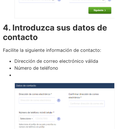
4. Introduzca sus datos de
contacto
Facilite la siguiente información de contacto:
Dirección de correo electrónico válida
Número de teléfono