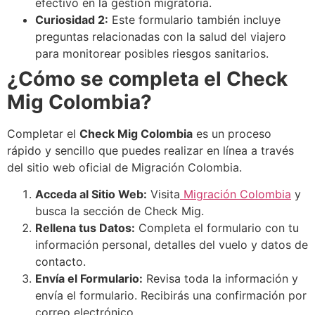
efectivo en la gestión migratoria.
Curiosidad 2:
Este formulario también incluye
preguntas relacionadas con la salud del viajero
para monitorear posibles riesgos sanitarios.
¿Cómo se completa el Check
Mig Colombia?
Completar el
Check Mig Colombia
es un proceso
rápido y sencillo que puedes realizar en línea a través
del sitio web oficial de Migración Colombia.
Acceda al Sitio Web:
Visita
Migración Colombia
y
busca la sección de Check Mig.
Rellena tus Datos:
Completa el formulario con tu
información personal, detalles del vuelo y datos de
contacto.
Envía el Formulario:
Revisa toda la información y
envía el formulario. Recibirás una confirmación por
correo electrónico.