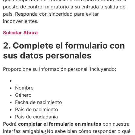
puesto de control migratorio a su entrada o salida del
país. Responda con sinceridad para evitar
inconvenientes.
Solicitar Ahora
2. Complete el formulario con
sus datos personales
Proporcione su información personal, incluyendo:
Nombre
Género
Fecha de nacimiento
País de nacimiento
País de ciudadanía
Podrá
completar el formulario en minutos
con nuestra
interfaz amigable.¿No sabe bien cómo responder o qué