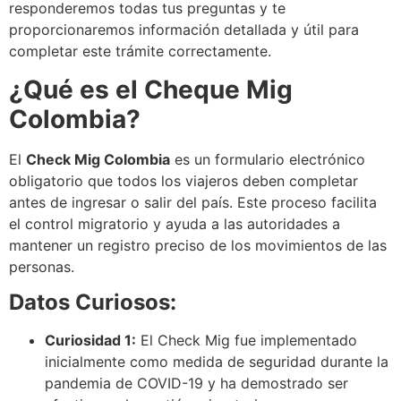
responderemos todas tus preguntas y te
proporcionaremos información detallada y útil para
completar este trámite correctamente.
¿Qué es el Cheque Mig
Colombia?
El
Check Mig Colombia
es un formulario electrónico
obligatorio que todos los viajeros deben completar
antes de ingresar o salir del país. Este proceso facilita
el control migratorio y ayuda a las autoridades a
mantener un registro preciso de los movimientos de las
personas.
Datos Curiosos:
Curiosidad 1:
El Check Mig fue implementado
inicialmente como medida de seguridad durante la
pandemia de COVID-19 y ha demostrado ser