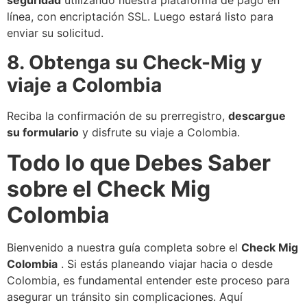
seguridad
utilizando nuestra plataforma de pago en
línea, con encriptación SSL. Luego estará listo para
enviar su solicitud.
8. Obtenga su Check-Mig y
viaje a Colombia
Reciba la confirmación de su prerregistro,
descargue
su formulario
y disfrute su viaje a Colombia.
Todo lo que Debes Saber
sobre el Check Mig
Colombia
Bienvenido a nuestra guía completa sobre el
Check Mig
Colombia
. Si estás planeando viajar hacia o desde
Colombia, es fundamental entender este proceso para
asegurar un tránsito sin complicaciones. Aquí