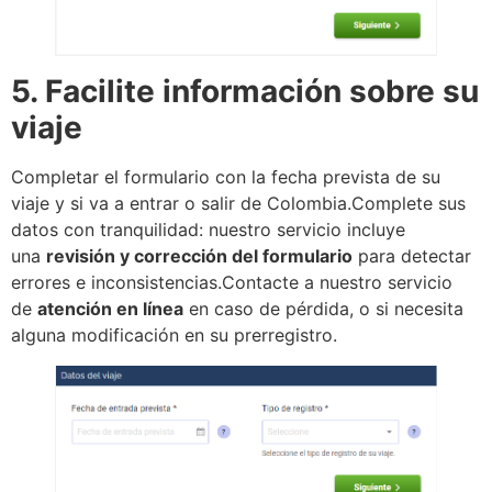
5. Facilite información sobre su
viaje
Completar el formulario con la fecha prevista de su
viaje y si va a entrar o salir de Colombia.Complete sus
datos con tranquilidad: nuestro servicio incluye
una
revisión y corrección del formulario
para detectar
errores e inconsistencias.Contacte a nuestro servicio
de
atención en línea
en caso de pérdida, o si necesita
alguna modificación en su prerregistro.