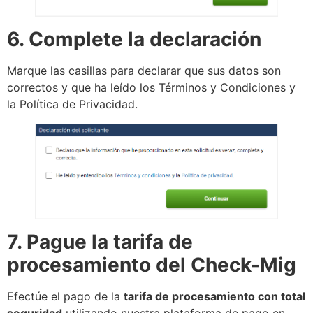
6. Complete la declaración
Marque las casillas para declarar que sus datos son
correctos y que ha leído los Términos y Condiciones y
la Política de Privacidad.
7. Pague la tarifa de
procesamiento del Check-Mig
Efectúe el pago de la
tarifa de procesamiento con total