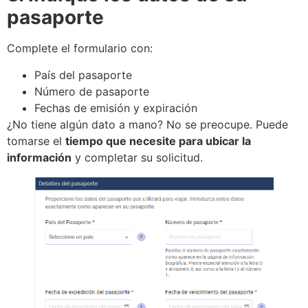
pasaporte
Complete el formulario con:
País del pasaporte
Número de pasaporte
Fechas de emisión y expiración
¿No tiene algún dato a mano? No se preocupe. Puede
tomarse el
tiempo que necesite para ubicar la
información
y completar su solicitud.