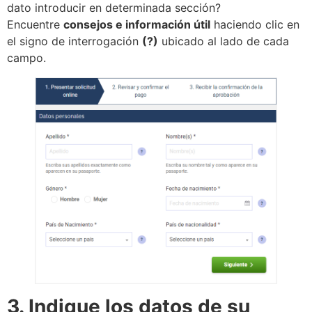
dato introducir en determinada sección?
Encuentre
consejos e información útil
haciendo clic en
el signo de interrogación
(?)
ubicado al lado de cada
campo.
3. Indique los datos de su