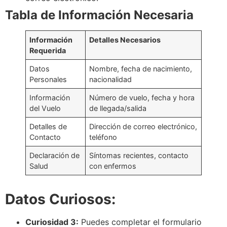
Tabla de Información Necesaria
Información
Detalles Necesarios
Requerida
Datos
Nombre, fecha de nacimiento,
Personales
nacionalidad
Información
Número de vuelo, fecha y hora
del Vuelo
de llegada/salida
Detalles de
Dirección de correo electrónico,
Contacto
teléfono
Declaración de
Síntomas recientes, contacto
Salud
con enfermos
Datos Curiosos:
Curiosidad 3:
Puedes completar el formulario