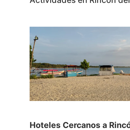
Hoteles Cercanos a Rinc