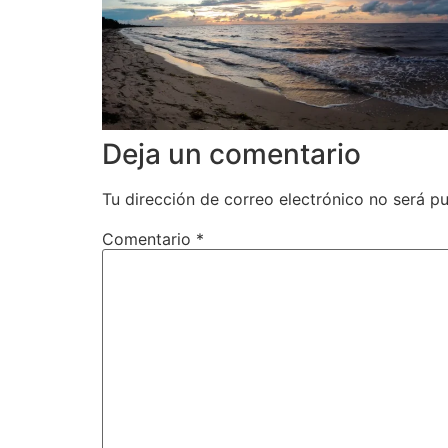
Deja un comentario
Tu dirección de correo electrónico no será pu
Comentario
*