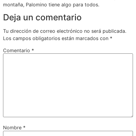
montaña, Palomino tiene algo para todos.
Deja un comentario
Tu dirección de correo electrónico no será publicada.
Los campos obligatorios están marcados con
*
Comentario
*
Nombre
*