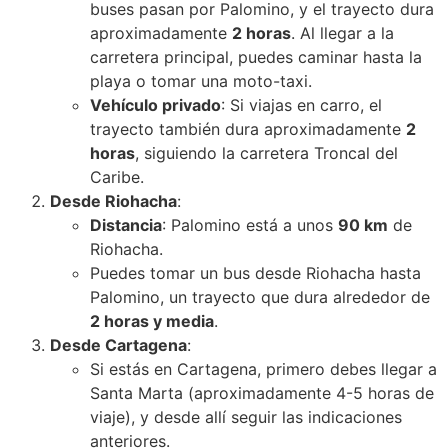
buses pasan por Palomino, y el trayecto dura
aproximadamente
2 horas
. Al llegar a la
carretera principal, puedes caminar hasta la
playa o tomar una moto-taxi.
Vehículo privado
: Si viajas en carro, el
trayecto también dura aproximadamente
2
horas
, siguiendo la carretera Troncal del
Caribe.
Desde Riohacha
:
Distancia
: Palomino está a unos
90 km
de
Riohacha.
Puedes tomar un bus desde Riohacha hasta
Palomino, un trayecto que dura alrededor de
2 horas y media
.
Desde Cartagena
:
Si estás en Cartagena, primero debes llegar a
Santa Marta (aproximadamente 4-5 horas de
viaje), y desde allí seguir las indicaciones
anteriores.