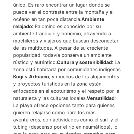
único. Es raro encontrar un lugar donde se
pueda ver el contraste entre la montaña y el
océano en tan poca distancia.
Ambiente
relajado
: Palomino es conocido por su
ambiente tranquilo y bohemio, atrayendo a
mochileros y viajeros que buscan desconectar
de las multitudes. A pesar de su creciente
popularidad, todavía conserva un ambiente
rústico y auténtico.
Cultura y sostenibilidad
: La
zona está habitada por comunidades indígenas
Kogi
y
Arhuaco
, y muchos de los alojamientos
y proyectos turísticos en la zona están
enfocados en el ecoturismo y el respeto por la
naturaleza y las culturas locales.
Versatilidad
:
La playa ofrece opciones tanto para quienes
quieren relajarse como para los más
aventureros, con actividades como el surf y el
tubing (descenso por el río en neumáticos), lo