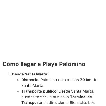
Cómo llegar a Playa Palomino
Desde Santa Marta
:
Distancia
: Palomino está a unos
70 km
de
Santa Marta.
Transporte público
: Desde Santa Marta,
puedes tomar un bus en la
Terminal de
Transporte
en dirección a Riohacha. Los