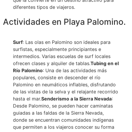
que la convierte en un destino atractivo para
diferentes tipos de viajeros.
Actividades en Playa Palomino.
Surf
: Las olas en Palomino son ideales para
surfistas, especialmente principiantes e
intermedios. Varias escuelas de surf locales
ofrecen clases y alquiler de tablas.
Tubing en el
Río Palomino
: Una de las actividades más
populares, consiste en descender el río
Palomino en neumáticos inflables, disfrutando
de las vistas de la selva y el relajante recorrido
hasta el mar.
Senderismo a la Sierra Nevada
:
Desde Palomino, se pueden hacer caminatas
guiadas a las faldas de la Sierra Nevada,
donde se encuentran comunidades indígenas
que permiten a los viajeros conocer su forma