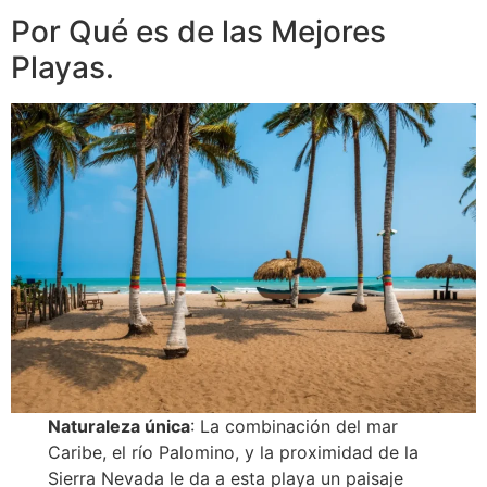
Por Qué es de las Mejores
Playas.
Naturaleza única
: La combinación del mar
Caribe, el río Palomino, y la proximidad de la
Sierra Nevada le da a esta playa un paisaje