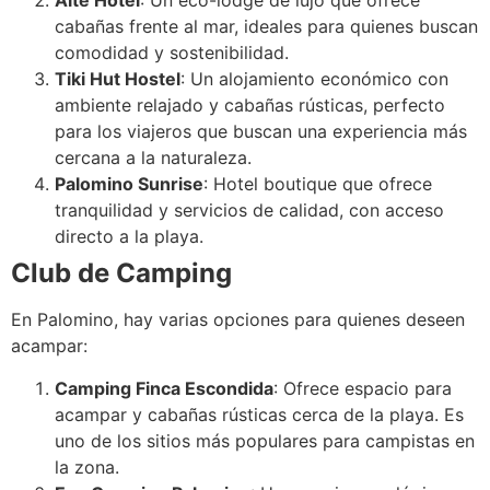
Aite Hotel
: Un eco-lodge de lujo que ofrece
cabañas frente al mar, ideales para quienes buscan
comodidad y sostenibilidad.
Tiki Hut Hostel
: Un alojamiento económico con
ambiente relajado y cabañas rústicas, perfecto
para los viajeros que buscan una experiencia más
cercana a la naturaleza.
Palomino Sunrise
: Hotel boutique que ofrece
tranquilidad y servicios de calidad, con acceso
directo a la playa.
Club de Camping
En Palomino, hay varias opciones para quienes deseen
acampar:
Camping Finca Escondida
: Ofrece espacio para
acampar y cabañas rústicas cerca de la playa. Es
uno de los sitios más populares para campistas en
la zona.