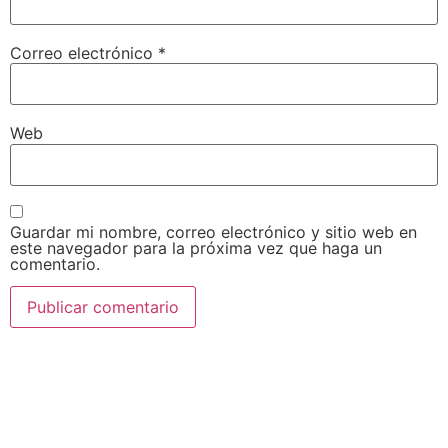
Correo electrónico
*
Web
Guardar mi nombre, correo electrónico y sitio web en
este navegador para la próxima vez que haga un
comentario.