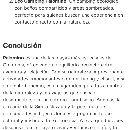
Eco Camping Palomino
: Un camping ecológico
con baños compartidos y áreas sombreadas,
perfecto para quienes buscan una experiencia en
contacto directo con la naturaleza.
Conclusión
Palomino
es una de las playas más especiales de
Colombia, ofreciendo un equilibrio perfecto entre
aventura y relajación. Con su naturaleza impresionante,
actividades emocionantes como el tubing y el surf, y su
ambiente bohemio, es un lugar ideal para los amantes
de la naturaleza y los viajeros que buscan
desconectarse en un entorno paradisíaco. Además, la
cercanía de la Sierra Nevada y la presencia de
comunidades indígenas locales agregan un toque
cultural y místico a la experiencia. Ya sea que busques
descansar en la playa o vivir aventuras en el río y la