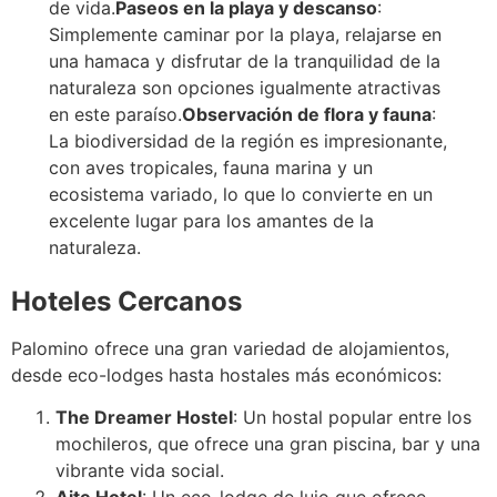
de vida.
Paseos en la playa y descanso
:
Simplemente caminar por la playa, relajarse en
una hamaca y disfrutar de la tranquilidad de la
naturaleza son opciones igualmente atractivas
en este paraíso.
Observación de flora y fauna
:
La biodiversidad de la región es impresionante,
con aves tropicales, fauna marina y un
ecosistema variado, lo que lo convierte en un
excelente lugar para los amantes de la
naturaleza.
Hoteles Cercanos
Palomino ofrece una gran variedad de alojamientos,
desde eco-lodges hasta hostales más económicos:
The Dreamer Hostel
: Un hostal popular entre los
mochileros, que ofrece una gran piscina, bar y una
vibrante vida social.