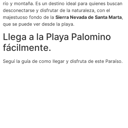
río y montaña. Es un destino ideal para quienes buscan
desconectarse y disfrutar de la naturaleza, con el
majestuoso fondo de la
Sierra Nevada de Santa Marta
,
que se puede ver desde la playa.
Llega a la Playa Palomino
fácilmente.
Seguí la guía de como llegar y disfruta de este Paraíso.