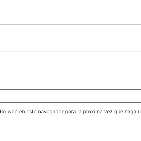
itio web en este navegador para la próxima vez que haga 