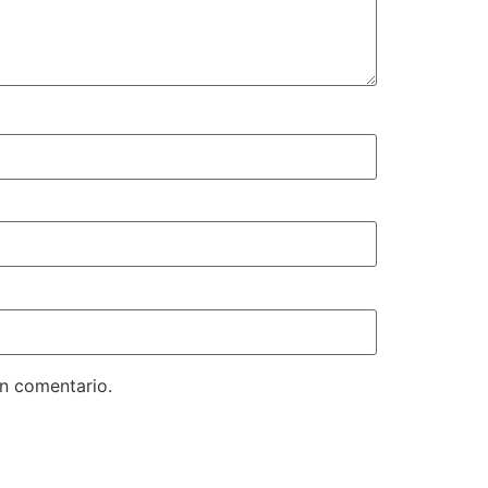
un comentario.