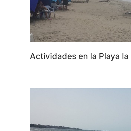
Actividades en la Playa la