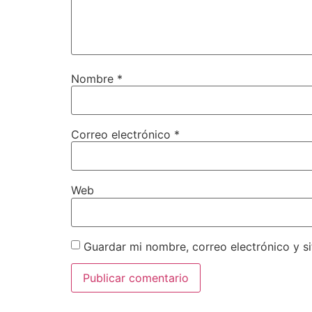
Nombre
*
Correo electrónico
*
Web
Guardar mi nombre, correo electrónico y s