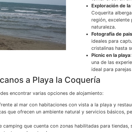
Exploración de la 
Coquerita alberga
región, excelente
naturaleza.
Fotografía de pai
ideales para captu
cristalinas hasta 
Picnic en la playa
una de las experie
ideal para pareja
canos a Playa la Coquería
des encontrar varias opciones de alojamiento:
rente al mar con habitaciones con vista a la playa y restau
as que ofrecen un ambiente natural y servicios básicos, 
 camping que cuenta con zonas habilitadas para tiendas, se