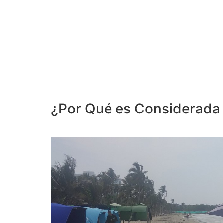
¿Por Qué es Considerada 