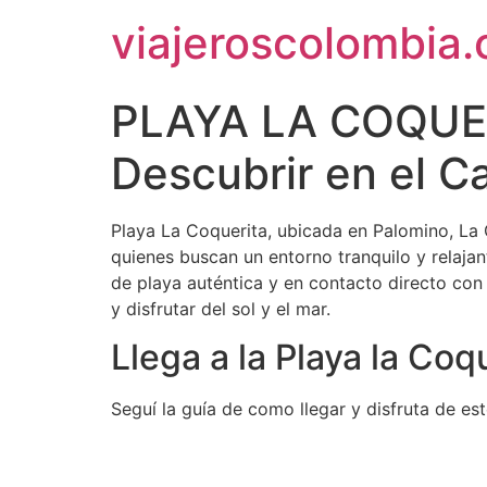
Ir
viajeroscolombia
al
contenido
PLAYA LA COQUERI
Descubrir en el C
Playa La Coquerita, ubicada en Palomino, La G
quienes buscan un entorno tranquilo y relajan
de playa auténtica y en contacto directo con 
y disfrutar del sol y el mar.
Llega a la Playa la Coq
Seguí la guía de como llegar y disfruta de est