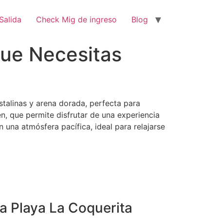
Salida
Check Mig de ingreso
Blog
ue Necesitas
stalinas y arena dorada, perfecta para
n, que permite disfrutar de una experiencia
 una atmósfera pacífica, ideal para relajarse
a Playa La Coquerita