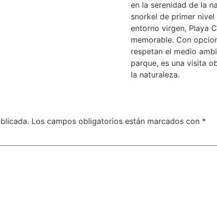
en la serenidad de la 
snorkel de primer nivel 
entorno virgen, Playa C
memorable. Con opcion
respetan el medio ambi
parque, es una visita o
la naturaleza.
blicada.
Los campos obligatorios están marcados con
*