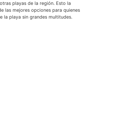
tras playas de la región. Esto la
de las mejores opciones para quienes
e la playa sin grandes multitudes.