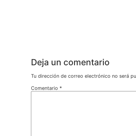
Deja un comentario
Tu dirección de correo electrónico no será pu
Comentario
*