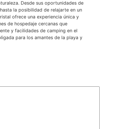
naturaleza. Desde sus oportunidades de
hasta la posibilidad de relajarte en un
ristal ofrece una experiencia única y
es de hospedaje cercanas que
ente y facilidades de camping en el
bligada para los amantes de la playa y