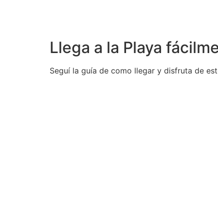
Llega a la Playa fácilm
Seguí la guía de como llegar y disfruta de est