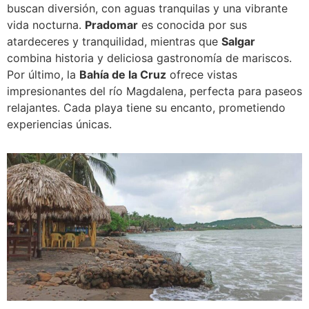
buscan diversión, con aguas tranquilas y una vibrante
vida nocturna.
Pradomar
es conocida por sus
atardeceres y tranquilidad, mientras que
Salgar
combina historia y deliciosa gastronomía de mariscos.
Por último, la
Bahía de la Cruz
ofrece vistas
impresionantes del río Magdalena, perfecta para paseos
relajantes. Cada playa tiene su encanto, prometiendo
experiencias únicas.