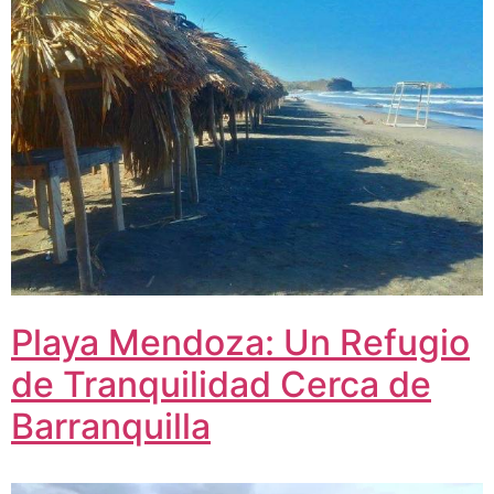
Playa Mendoza: Un Refugio
de Tranquilidad Cerca de
Barranquilla