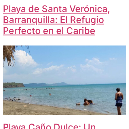
Playa de Santa Verónica,
Barranquilla: El Refugio
Perfecto en el Caribe
Playa Caño Dulce: Un