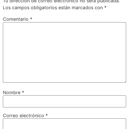
Tu dirección de correo electrónico no será publicada.
Los campos obligatorios están marcados con
*
Comentario
*
Nombre
*
Correo electrónico
*