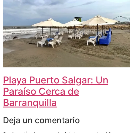
Playa Puerto Salgar: Un
Paraíso Cerca de
Barranquilla
Deja un comentario