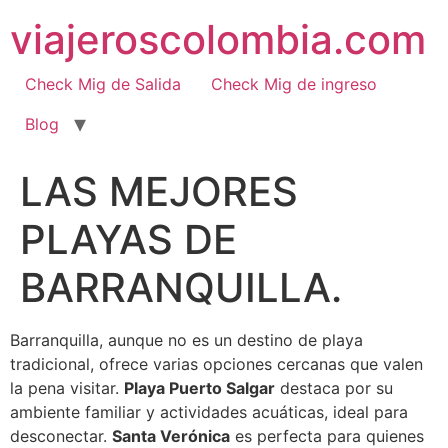
Ir
viajeroscolombia.com
al
contenido
Check Mig de Salida
Check Mig de ingreso
Blog
LAS MEJORES
PLAYAS DE
BARRANQUILLA.
Barranquilla, aunque no es un destino de playa
tradicional, ofrece varias opciones cercanas que valen
la pena visitar.
Playa Puerto Salgar
destaca por su
ambiente familiar y actividades acuáticas, ideal para
desconectar.
Santa Verónica
es perfecta para quienes