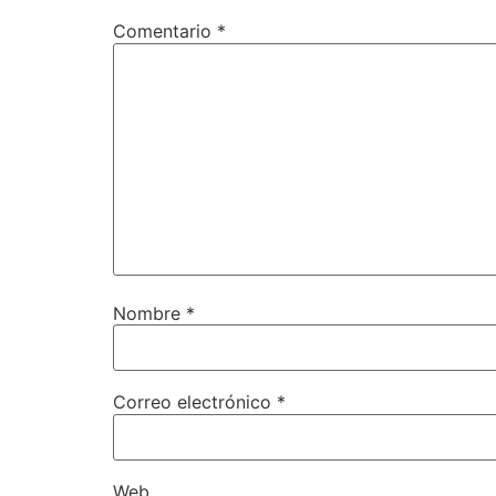
Comentario
*
Nombre
*
Correo electrónico
*
Web