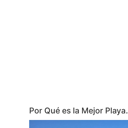
Por Qué es la Mejor Playa.