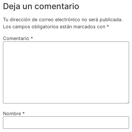
Deja un comentario
Tu dirección de correo electrónico no será publicada.
Los campos obligatorios están marcados con
*
Comentario
*
Nombre
*