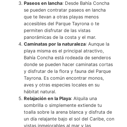
Paseos en lancha
: Desde Bahía Concha
se pueden contratar paseos en lancha
que te llevan a otras playas menos
accesibles del Parque Tayrona o te
permiten disfrutar de las vistas
panorámicas de la costa y el mar.
Caminatas por la naturaleza
: Aunque la
playa misma es el principal atractivo,
Bahía Concha está rodeada de senderos
donde se pueden hacer caminatas cortas
y disfrutar de la flora y fauna del Parque
Tayrona. Es común encontrar monos,
aves y otras especies locales en su
hábitat natural.
Relajación en la Playa
: Alquila una
sombrilla o simplemente extiende tu
toalla sobre la arena blanca y disfruta de
un día relajante bajo el sol del Caribe, con
vistas inmejorables al mar y las