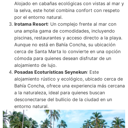
Alojado en cabañas ecológicas con vistas al mar y
la selva, este hotel combina confort con respeto
por el entorno natural.
Irotama Resort
: Un complejo frente al mar con
una amplia gama de comodidades, incluyendo
piscinas, restaurantes y acceso directo a la playa.
Aunque no está en Bahía Concha, su ubicación
cerca de Santa Marta lo convierte en una opción
cómoda para quienes desean disfrutar de un
alojamiento de lujo.
Posadas Ecoturísticas Seynekun
: Este
alojamiento rústico y ecológico, ubicado cerca de
Bahía Concha, ofrece una experiencia más cercana
a la naturaleza, ideal para quienes buscan
desconectarse del bullicio de la ciudad en un
entorno natural.