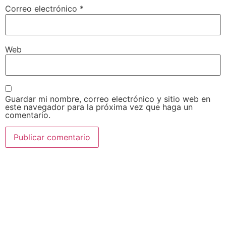
Correo electrónico
*
Web
Guardar mi nombre, correo electrónico y sitio web en
este navegador para la próxima vez que haga un
comentario.