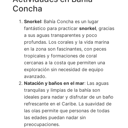
Concha
Snorkel
: Bahía Concha es un lugar
fantástico para practicar
snorkel
, gracias
a sus aguas transparentes y poco
profundas. Los corales y la vida marina
en la zona son fascinantes, con peces
tropicales y formaciones de coral
cercanas a la costa que permiten una
exploración sin necesidad de equipo
avanzado.
Natación y baños en el mar
: Las aguas
tranquilas y limpias de la bahía son
ideales para nadar y disfrutar de un baño
refrescante en el Caribe. La suavidad de
las olas permite que personas de todas
las edades puedan nadar sin
preocupaciones.