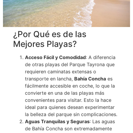
¿Por Qué es de las
Mejores Playas?
Acceso Fácil y Comodidad
: A diferencia
de otras playas del Parque Tayrona que
requieren caminatas extensas o
transporte en lancha,
Bahía Concha
es
fácilmente accesible en coche, lo que la
convierte en una de las playas más
convenientes para visitar. Esto la hace
ideal para quienes desean experimentar
la belleza del parque sin complicaciones.
Aguas Tranquilas y Seguras
: Las aguas
de Bahía Concha son extremadamente