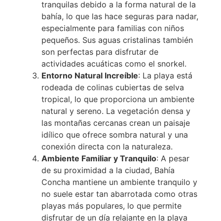
tranquilas debido a la forma natural de la
bahía, lo que las hace seguras para nadar,
especialmente para familias con niños
pequeños. Sus aguas cristalinas también
son perfectas para disfrutar de
actividades acuáticas como el snorkel.
Entorno Natural Increíble
: La playa está
rodeada de colinas cubiertas de selva
tropical, lo que proporciona un ambiente
natural y sereno. La vegetación densa y
las montañas cercanas crean un paisaje
idílico que ofrece sombra natural y una
conexión directa con la naturaleza.
Ambiente Familiar y Tranquilo
: A pesar
de su proximidad a la ciudad, Bahía
Concha mantiene un ambiente tranquilo y
no suele estar tan abarrotada como otras
playas más populares, lo que permite
disfrutar de un día relajante en la playa