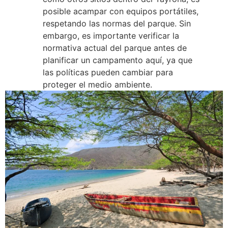
posible acampar con equipos portátiles,
respetando las normas del parque. Sin
embargo, es importante verificar la
normativa actual del parque antes de
planificar un campamento aquí, ya que
las políticas pueden cambiar para
proteger el medio ambiente.