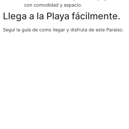
con comodidad y espacio.
Llega a la Playa fácilmente.
Seguí la guía de como llegar y disfruta de este Paraíso.