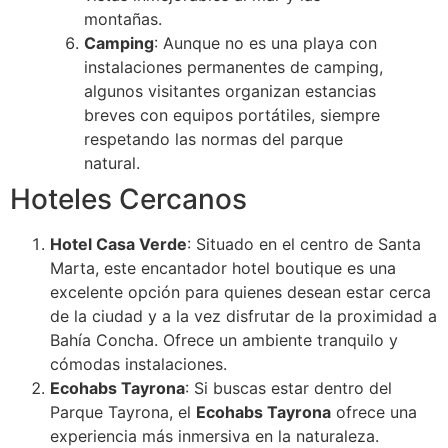
montañas.
Camping
: Aunque no es una playa con
instalaciones permanentes de camping,
algunos visitantes organizan estancias
breves con equipos portátiles, siempre
respetando las normas del parque
natural.
Hoteles Cercanos
Hotel Casa Verde
: Situado en el centro de Santa
Marta, este encantador hotel boutique es una
excelente opción para quienes desean estar cerca
de la ciudad y a la vez disfrutar de la proximidad a
Bahía Concha. Ofrece un ambiente tranquilo y
cómodas instalaciones.
Ecohabs Tayrona
: Si buscas estar dentro del
Parque Tayrona, el
Ecohabs Tayrona
ofrece una
experiencia más inmersiva en la naturaleza.