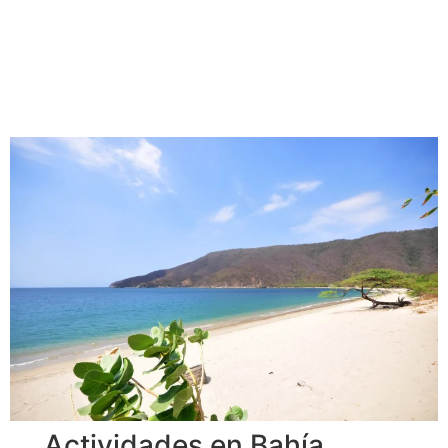
Actividades en Bahía