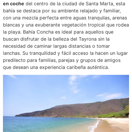
en coche
del centro de la ciudad de Santa Marta, esta
bahía se destaca por su ambiente relajado y familiar,
con una mezcla perfecta entre aguas tranquilas, arenas
blancas y una exuberante vegetación tropical que rodea
la playa. Bahía Concha es ideal para aquellos que
buscan disfrutar de la belleza del Tayrona sin la
necesidad de caminar largas distancias o tomar
lanchas. Su tranquilidad y fácil acceso la hacen un lugar
predilecto para familias, parejas y grupos de amigos
que desean una experiencia caribeña auténtica.