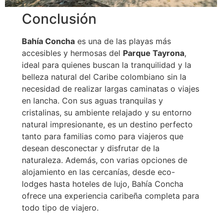
Conclusión
Bahía Concha
es una de las playas más
accesibles y hermosas del
Parque Tayrona
,
ideal para quienes buscan la tranquilidad y la
belleza natural del Caribe colombiano sin la
necesidad de realizar largas caminatas o viajes
en lancha. Con sus aguas tranquilas y
cristalinas, su ambiente relajado y su entorno
natural impresionante, es un destino perfecto
tanto para familias como para viajeros que
desean desconectar y disfrutar de la
naturaleza. Además, con varias opciones de
alojamiento en las cercanías, desde eco-
lodges hasta hoteles de lujo, Bahía Concha
ofrece una experiencia caribeña completa para
todo tipo de viajero.