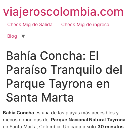
Ir
viajeroscolombia.com
al
contenido
Check Mig de Salida
Check Mig de ingreso
Blog
Bahía Concha: El
Paraíso Tranquilo del
Parque Tayrona en
Santa Marta
Bahía Concha
es una de las playas más accesibles y
menos conocidas del
Parque Nacional Natural Tayrona
,
en Santa Marta, Colombia. Ubicada a solo
30 minutos