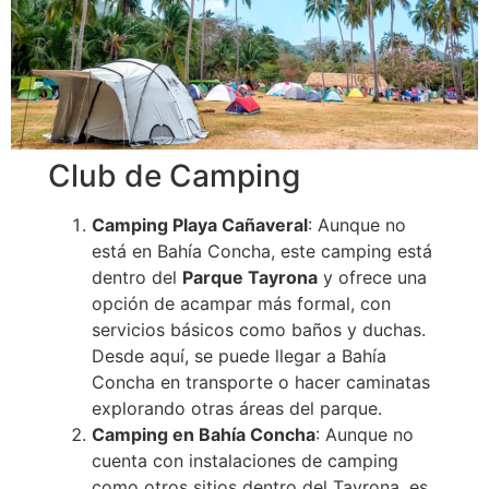
Club de Camping
Camping Playa Cañaveral
: Aunque no
está en Bahía Concha, este camping está
dentro del
Parque Tayrona
y ofrece una
opción de acampar más formal, con
servicios básicos como baños y duchas.
Desde aquí, se puede llegar a Bahía
Concha en transporte o hacer caminatas
explorando otras áreas del parque.
Camping en Bahía Concha
: Aunque no
cuenta con instalaciones de camping
como otros sitios dentro del Tayrona, es